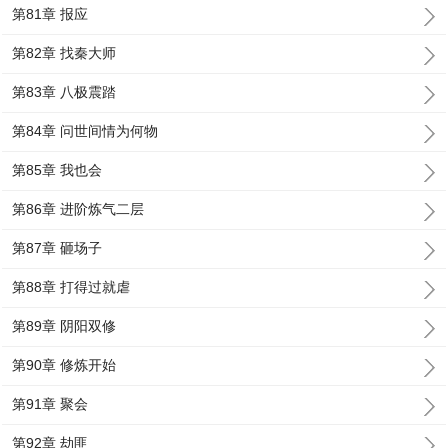
第81章 报应
第82章 找秦大师
第83章 八极震踏
第84章 问世间情为何物
第85章 我也会
第86章 进阶炼气二层
第87章 砸场子
第88章 打得过就虐
第89章 阴阳双修
第90章 修炼开始
第91章 聚会
第92章 劫匪