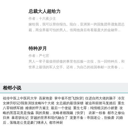
总裁大人超给力
作者：十六夜少主
嫁给我，我可以替你报仇。陆白，亚洲第一跨国集团帝晟集团总
裁，商业界最可怕的男人。传闻他身后有着最庞大的金融帝...
特种岁月
作者：严七官
男人一辈子最值得骄傲的事里包括服一次役，当一回特种兵，和
世界上最强的军人交手。还有，为自己的祖国奉献一次青春，...
相邻小说
祖传中医上中医药大学
吾家艳妾
掌中雀不想飞[快穿]
住进自闭大佬的脑子
冷宫
女婢升职记/我靠演技攻略N个大佬
女总裁的最强保镖
被迫和前驸马复婚后
重生
八零锦绣军婚
难缠的甲方雇主
最后一个使徒
重生七零：纯情糙汉的小娇妻
攻
略的黑莲花竟是傀儡
我的美貌，攻略者都觊觎［快穿］
农家一枝春
都市之修仙
归来
暴君驯化记
穿越的世界和现代融合了
宠妻不备：帝国老公，别偷袭
闪婚
后，落魄老公竟是豪门继承人
都市神厨