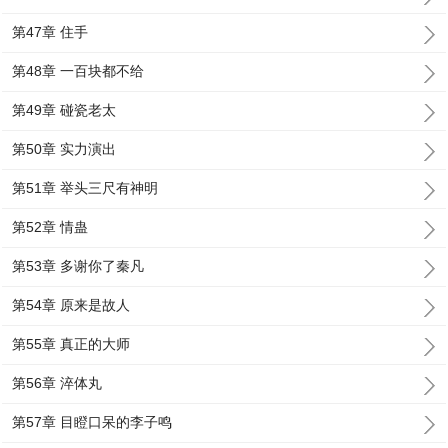
第47章 住手
第48章 一百块都不给
第49章 碰瓷老太
第50章 实力演出
第51章 举头三尺有神明
第52章 情蛊
第53章 多谢你了秦凡
第54章 原来是故人
第55章 真正的大师
第56章 淬体丸
第57章 目瞪口呆的李子鸣