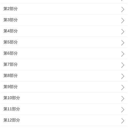
第2部分
第3部分
第4部分
第5部分
第6部分
第7部分
第8部分
第9部分
第10部分
第11部分
第12部分