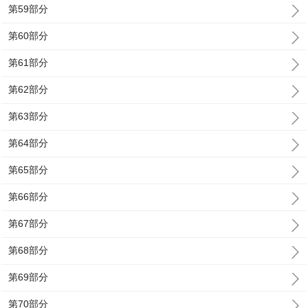
第59部分
第60部分
第61部分
第62部分
第63部分
第64部分
第65部分
第66部分
第67部分
第68部分
第69部分
第70部分