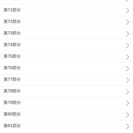
第71部分
第72部分
第73部分
第74部分
第75部分
第76部分
第77部分
第78部分
第79部分
第80部分
第81部分