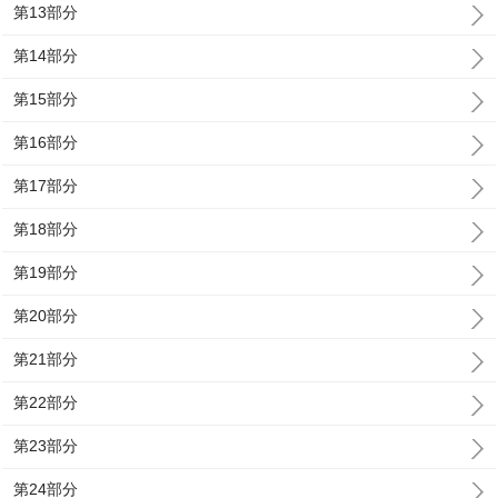
第13部分
第14部分
第15部分
第16部分
第17部分
第18部分
第19部分
第20部分
第21部分
第22部分
第23部分
第24部分