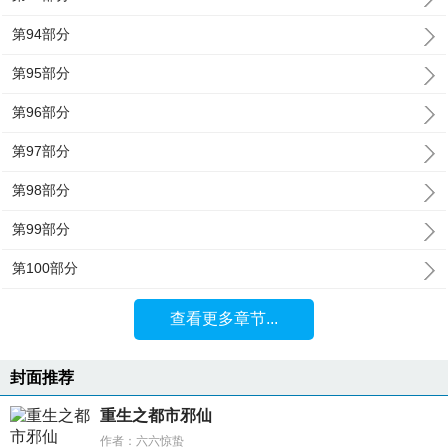
第94部分
第95部分
第96部分
第97部分
第98部分
第99部分
第100部分
查看更多章节...
封面推荐
重生之都市邪仙
作者：六六惊蛰