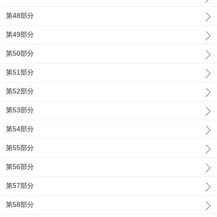
第48部分
第49部分
第50部分
第51部分
第52部分
第53部分
第54部分
第55部分
第56部分
第57部分
第58部分