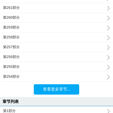
第261部分
第260部分
第259部分
第258部分
第257部分
第256部分
第255部分
第254部分
查看更多章节...
章节列表
第1部分