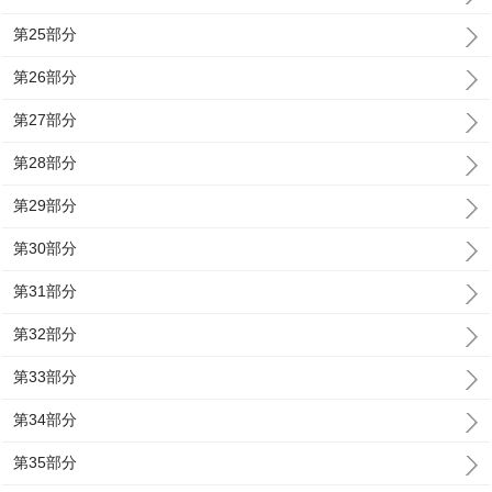
第25部分
第26部分
第27部分
第28部分
第29部分
第30部分
第31部分
第32部分
第33部分
第34部分
第35部分