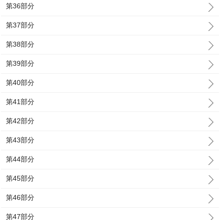
第36部分
第37部分
第38部分
第39部分
第40部分
第41部分
第42部分
第43部分
第44部分
第45部分
第46部分
第47部分